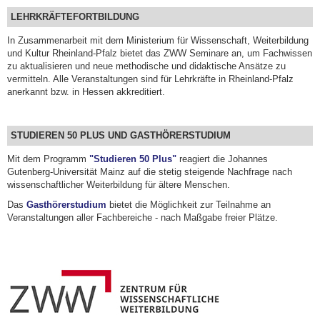
LEHRKRÄFTEFORTBILDUNG
In Zusammenarbeit mit dem Ministerium für Wissenschaft, Weiterbildung
und Kultur Rheinland-Pfalz bietet das ZWW Seminare an, um Fachwissen
zu aktualisieren und neue methodische und didaktische Ansätze zu
vermitteln. Alle Veranstaltungen sind für Lehrkräfte in Rheinland-Pfalz
anerkannt bzw. in Hessen akkreditiert.
STUDIEREN 50 PLUS UND GASTHÖRERSTUDIUM
Mit dem Programm
"Studieren 50 Plus"
reagiert die Johannes
Gutenberg-Universität Mainz auf die stetig steigende Nachfrage nach
wissenschaftlicher Weiterbildung für ältere Menschen.
Das
Gasthörerstudium
bietet die Möglichkeit zur Teilnahme an
Veranstaltungen aller Fachbereiche - nach Maßgabe freier Plätze.